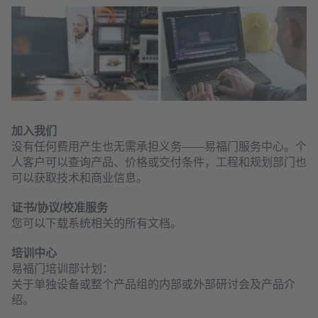
加入我们
没有任何费用产生也无需承担义务——易福门服务中心。个
人客户可以查询产品、价格或交付条件，工程和规划部门也
可以获取技术和商业信息。
证书/协议/校准服务
您可以下载系统相关的所有文档。
培训中心
易福门培训部计划：
关于单独设备或整个产品组的内部或外部研讨会及产品介
绍。