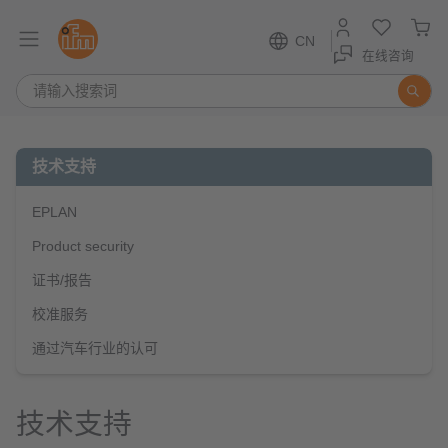
CN
在线咨询
技术支持
EPLAN
Product security
证书/报告
校准服务
通过汽车行业的认可
技术支持