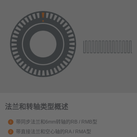
法兰和转轴类型概述
带同步法兰和6mm转轴的RB / RMB型
带直接法兰和空心轴的RA / RMA型