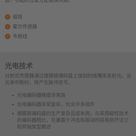
致）引起的位置分配错误问题。
磁铁
霍尔传感器
韦根线
光电技术
对射式传感器通过镀膜玻璃码盘上蚀刻的线槽来发射光。当
光束中断时，将产生脉冲信号。
光电编码器精度非常高
光电编码器非常复杂，包含许多组件
镀膜玻璃码盘的生产复杂且成本高；与采用磁性技术
的编码器相比，在暴露于冲击和振动时容易损坏法兰
和转轴类型概述