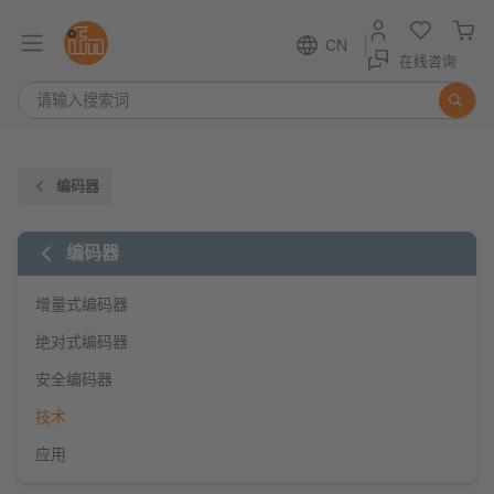
CN
在线咨询
编码器
编码器
增量式编码器
绝对式编码器
安全编码器
技术
应用