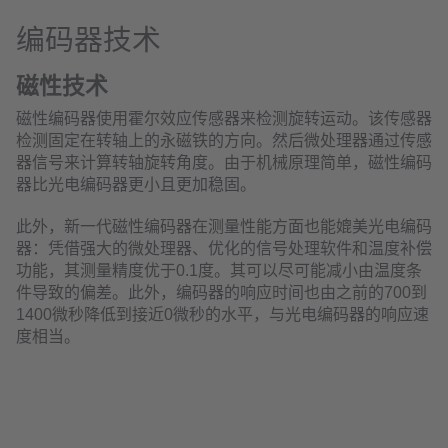
编码器技术
磁性技术
磁性编码器使用霍尔效应传感器来检测旋转运动。该传感器
检测固定在转轴上的永磁铁的方向。然后微处理器通过传感
器信号来计算转轴旋转角度。由于机械原理简单，磁性编码
器比光电编码器更小且更加稳固。
此外，新一代磁性编码器在测量性能方面也能媲美光电编码
器：凭借强大的微处理器、优化的信号处理软件和温度补偿
功能，其测量精度优于0.1度。其可以尽可能减小由温度条
件导致的偏差。此外，编码器的响应时间也由之前的700到
1400微秒降低到接近0微秒的水平，与光电编码器的响应速
度相当。