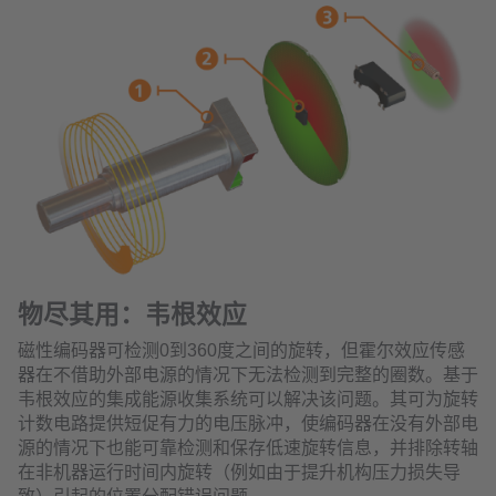
物尽其用：韦根效应
磁性编码器可检测0到360度之间的旋转，但霍尔效应传感
器在不借助外部电源的情况下无法检测到完整的圈数。基于
韦根效应的集成能源收集系统可以解决该问题。其可为旋转
计数电路提供短促有力的电压脉冲，使编码器在没有外部电
源的情况下也能可靠检测和保存低速旋转信息，并排除转轴
在非机器运行时间内旋转（例如由于提升机构压力损失导