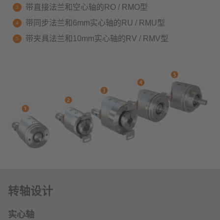
带直接法兰和空心轴的RO / RMO型
带同步法兰和6mm实心轴的RU / RMU型
带夹具法兰和10mm实心轴的RV / RMV型
转轴设计
实心轴