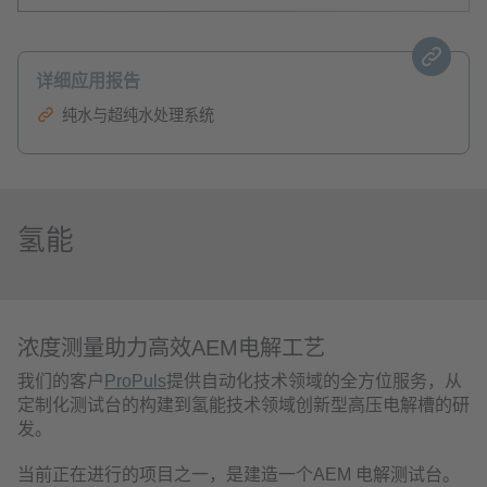
详细应用报告
纯水与超纯水处理系统
氢能
浓度测量助力高效AEM电解工艺
我们的客户
ProPuls
提供自动化技术领域的全方位服务，从
定制化测试台的构建到氢能技术领域创新型高压电解槽的研
发。
当前正在进行的项目之一，是建造一个AEM 电解测试台。