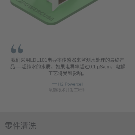
我们采用LDL101电导率传感器来监测水处理的最终产
品──超纯水的水质。如果电导率超过0.1 µS/cm，电解
工艺将受到影响。
H2 Powercell
氢能技术开发工程师
零件清洗