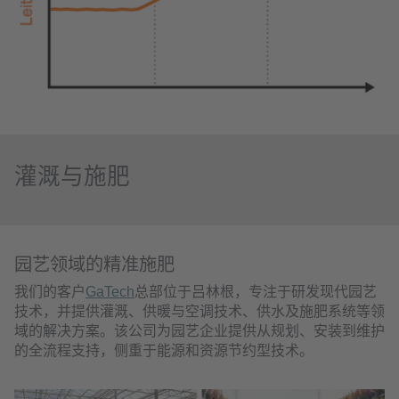
灌溉与施肥
园艺领域的精准施肥
我们的客户
GaTech
总部位于吕林根，专注于研发现代园艺
技术，并提供灌溉、供暖与空调技术、供水及施肥系统等领
域的解决方案。该公司为园艺企业提供从规划、安装到维护
的全流程支持，侧重于能源和资源节约型技术。