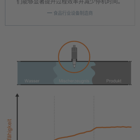
们能够显著提升过程效率并减少停机时间。
食品行业设备制造商