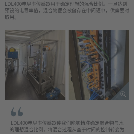
LDL400电导率传感器用于确定理想的混合比例。一旦达到
预设的电导率值，混合物便会被储存在中间罐中，供需要时
取用。
LDL400电导率传感器使我们能够精准确定聚合物与水
的理想混合比例，将混合过程从基于时间的控制转变为