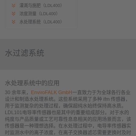
灌溉与施肥（LDL400）
浓度测量（LDL400）
水处理系统（LDL400）
水过滤系统
水处理系统中的应用
30 余年来，
EnviroFALK GmbH
一直致力于为全球各行各业
设计和制造水处理系统。这些系统采用了多种 ifm 传感器，
用于监测复杂的处理过程，确保超纯水始终保持高水质。
LDL101电导率传感器也是其中的重要组成部分。对于水的
纯度与产品质量或工艺可靠性息息相关的应用场景而言，该
传感器是一种理想选择。在水处理过程中，电导率传感器实
时监测水中的离子浓度，在离子交换器滤芯需要更换时及时