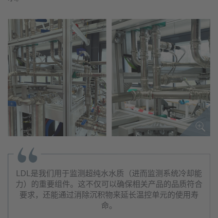
LDL是我们用于监测超纯水水质（进而监测系统冷却能
力）的重要组件。这不仅可以确保相关产品的品质符合
要求，还能通过消除沉积物来延长温控单元的使用寿
命。