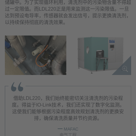
储罐中。为了实现循环利用，清洗剂中的污染物含量不得超
过一定限值。而LDL220正是用来监测这一污染限值。一旦
达到预设电导率，传感器就会发出信号，提示更换清洗剂，
以持续保持彻底的清洗效果。
借助LDL220，我们始终能密切关注清洗剂的污染程
度。得益于IO-Link技术，我们还实现了数字化监测。
这使我们能够根据污染程度高效规划清洗剂的更换安
排，确保清洗质量并节约资源。
MAFAC
电气工程