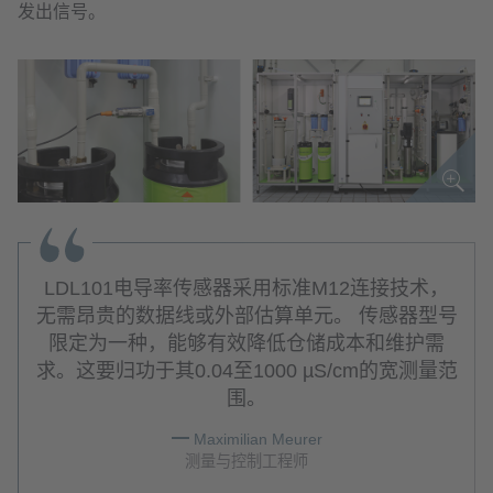
发出信号。
LDL101电导率传感器采用标准M12连接技术，
无需昂贵的数据线或外部估算单元。 传感器型号
限定为一种，能够有效降低仓储成本和维护需
求。这要归功于其0.04至1000 µS/cm的宽测量范
围。
Maximilian Meurer
测量与控制工程师