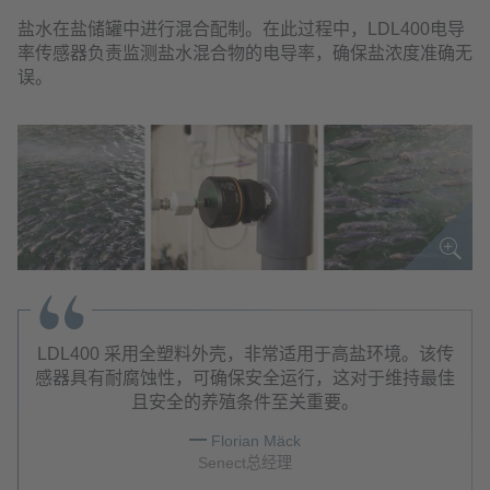
盐水在盐储罐中进行混合配制。在此过程中，LDL400电导
率传感器负责监测盐水混合物的电导率，确保盐浓度准确无
误。
LDL400 采用全塑料外壳，非常适用于高盐环境。该传
感器具有耐腐蚀性，可确保安全运行，这对于维持最佳
且安全的养殖条件至关重要。
Florian Mäck
Senect总经理