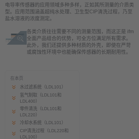
电导率传感器的应用领域多种多样，正如其所测量的介质类
型。应用范围涵盖超纯水处理、卫生型CIP清洗过程，乃至
盐水溶液的浓度测定。
各类介质往往需要不同的测量范围，而这正是 ifm
全面产品组合的优势，可全方位满足所有需求。
此外，我们还提供多种材质的外壳，即使在严苛
或腐蚀性环境中也能确保传感器的长期耐用性。
在本页
水过滤系统（LDL101）
氢气制取（LDL101和
LDL400）
零件清洗（LDL101和
LDL220）
冷却水系统（LDL101）
CIP清洗过程（LDL220和
LDL100）