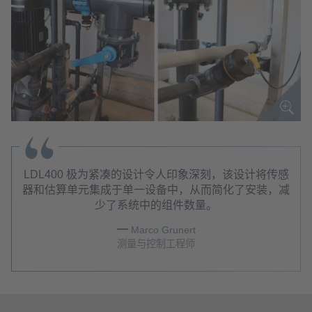
LDL400 极为紧凑的设计令人印象深刻，该设计将传感
器和估算单元集成于单一设备中，从而简化了安装，减
少了系统中的组件数量。
Marco Grunert
测量与控制工程师