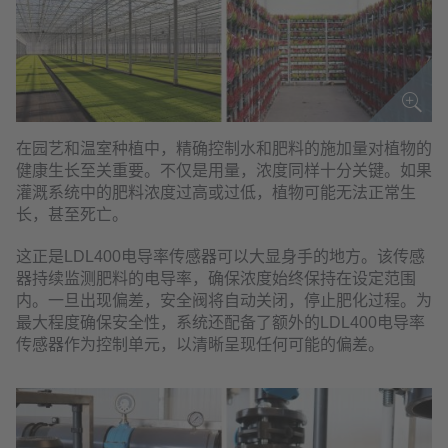
在园艺和温室种植中，精确控制水和肥料的施加量对植物的
健康生长至关重要。不仅是用量，浓度同样十分关键。如果
灌溉系统中的肥料浓度过高或过低，植物可能无法正常生
长，甚至死亡。
这正是LDL400电导率传感器可以大显身手的地方。该传感
器持续监测肥料的电导率，确保浓度始终保持在设定范围
内。一旦出现偏差，安全阀将自动关闭，停止肥化过程。为
最大程度确保安全性，系统还配备了额外的LDL400电导率
传感器作为控制单元，以清晰呈现任何可能的偏差。