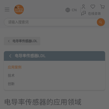
CN
在线咨询
电导率传感器LDL
电导率传感器LDL
应用案例
技术
创新
电导率传感器的应用领域