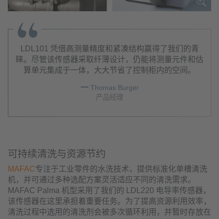
LDL101 凭借高测量精度和紧凑结构赢得了我们的青
睐。尽管该传感器采取纤薄设计，仍能将测量元件和估
算单元集成于一体，大大节省了控制柜内的空间。
Thomas Burger
产品经理
可持续清洗与资源节约
MAFAC
专注于工业零件的水洗技术，提供标准化单槽清洗
机，并可通过多种选配方案灵活适应不同的清洗需求。
MAFAC Palma 机型采用了我们的 LDL220 电导率传感器，
该传感器在这里承担着重要任务。为了提高资源利用效率，
清洗过程中选用的清洗剂会被多次循环利用，并暂时存放在