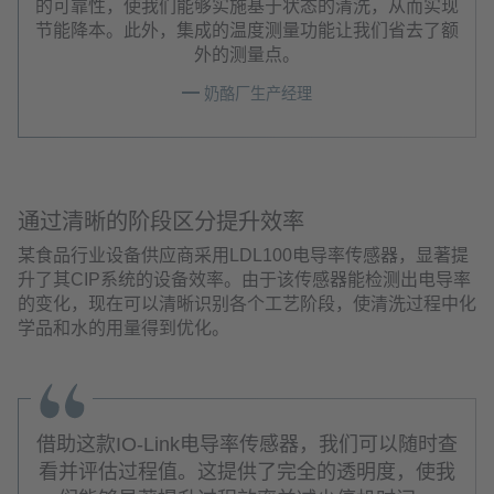
的可靠性，使我们能够实施基于状态的清洗，从而实现
节能降本。此外，集成的温度测量功能让我们省去了额
外的测量点。
奶酪厂生产经理
通过清晰的阶段区分提升效率
某食品行业设备供应商采用LDL100电导率传感器，显著提
升了其CIP系统的设备效率。由于该传感器能检测出电导率
的变化，现在可以清晰识别各个工艺阶段，使清洗过程中化
学品和水的用量得到优化。
借助这款IO-Link电导率传感器，我们可以随时查
看并评估过程值。这提供了完全的透明度，使我