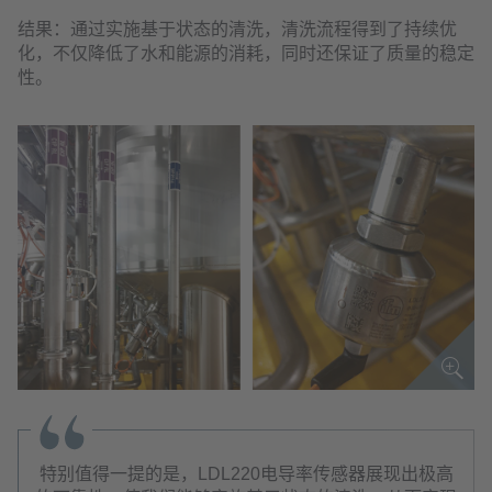
结果：通过实施基于状态的清洗，清洗流程得到了持续优
化，不仅降低了水和能源的消耗，同时还保证了质量的稳定
性。
特别值得一提的是，LDL220电导率传感器展现出极高