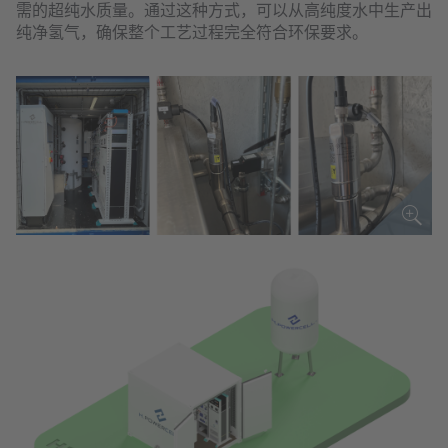
需的超纯水质量。通过这种方式，可以从高纯度水中生产出
纯净氢气，确保整个工艺过程完全符合环保要求。