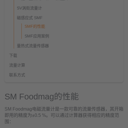
SV涡街流量计
磁感应式 SMF
SMF的性能
SMF应用案例
量热式流量传感器
下载
流量计算
联系方式
SM Foodmag的性能
SM Foodmag电磁流量计是一款可靠的流量传感器，其开箱
即用的精度为±0.5 %。可以通过计算器获得相应的精度范
围：