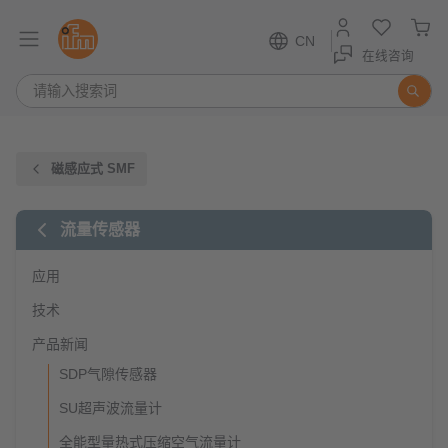
CN
在线咨询
磁感应式 SMF
流量传感器
应用
技术
产品新闻
SDP气隙传感器
SU超声波流量计
全能型量热式压缩空气流量计