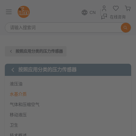
CN
在线咨询
按照应用分类的压力传感器
按照应用分类的压力传感器
液压油
水基介质
气体和压缩空气
移动液压
卫生
技术概述