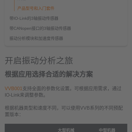
产品型号和入门套件
带IO-Link的3轴振动传感器
带CANopen接口的3轴振动传感器
振动分析模块和加速度传感器
开启振动分析之旅
根据应用选择合适的解决方案
VVB001
支持全面的参数化设置。可根据应用需求，通过
IO-Link来调整参数。
根据机器类型和速度不同，可以使用VVB系列的不同预配
置版本：
大型机械
中型机器