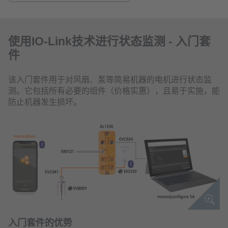
使用IO-Link技术进行状态监测 - 入门套
件
该入门套件用于对风扇、泵等简易机器的电机进行状态监
测。它包括所有必要的组件（价格实惠），且易于实施，能
防止机器发生损坏。
入门套件的优势