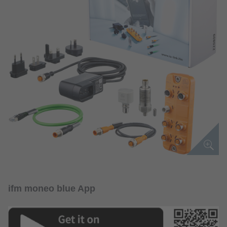
ifm moneo blue App