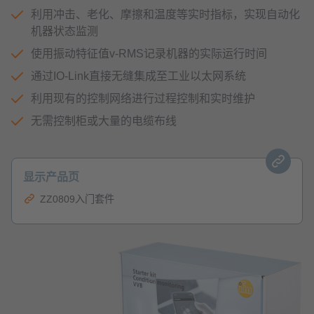
利用冲击、老化、摩擦和温度等实时指标，实现自动化
机器状态监测
使用振动特征值v-RMS记录机器的实际运行时间
通过IO-Link直接无缝集成至工业以太网系统
利用现有的控制网络进行过程控制和实时维护
无需控制柜或大量的电缆布线
显示产品页
ZZ0809入门套件