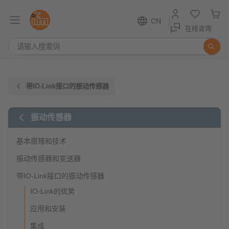
CN
在线咨询
带IO-Link接口的振动传感器
振动传感器
基本原理和技术
振动传感器和变送器
带IO-Link接口的振动传感器
IO-Link的优势
应用和安装
集成