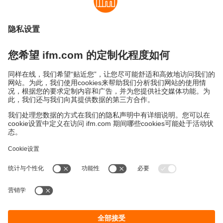
振动传感器和变送器概览
ifm振动传感器和变送器的具体区别。
可持续发展
隐私政策
Cookies
条款&条件