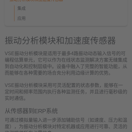
集成
应用
振动分析模块和加速度传感器
VSE振动分析模块是适用于最多4路振动动态输入信号的可
编程估算单元，它可以作为在线状态监测解决方案无缝集成
到自动化和控制层级中。设备中融入了完整的智能功能，从
而能够在各种需要的场合充分利用边缘计算的优势。
VSE振动分析模块采用可灵活配置的状态参数，能够在一
定时间和频率范围内执行各种监测任务，并且进行毫秒级的
实时通信。
从传感器到ERP系统
可通过模拟量输入进一步添加辅助信号（如速度、压力和温
度），为振动分析模块对特定机器或应用进行可靠、灵活的