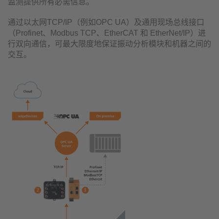
监测提供所有必需信息。
通过以太网TCP/IP（例如OPC UA）及通用现场总线接口
（Profinet、Modbus TCP、EtherCAT 和 EtherNet/IP）进
行双向通信，可最大限度地保证振动分析模块和机器之间的
交互。