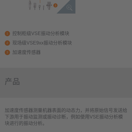
控制柜级VSE振动分析模块
现场级VSE9xx振动分析模块
加速度传感器
产品
加速度传感器测量机器表面的动态力，并将原始信号发送给
下游用于振动监测或振动诊断，例如使用VSE振动分析模
块进行的振动分析。