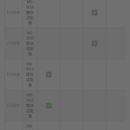
M5-
M16
E30540
螺纹
适配
器
M5-
M20
E30535
螺纹
适配
器
M8-
M12
E30536
螺纹
适配
器
M8-
M16
E30537
螺纹
适配
器
M8-