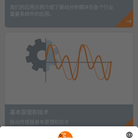
我们的应用示例介绍了振动分析模块在各个行业
重要系统中的应用。
基本原理和技术
振动传感器基本原理和技术