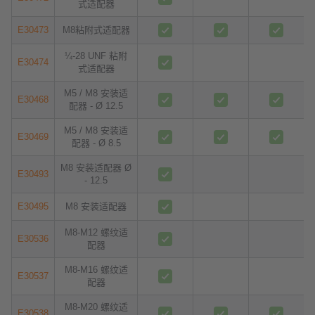
式适配器
E30473
M8粘附式适配器
¼-28 UNF 粘附
E30474
式适配器
M5 / M8 安装适
E30468
配器 - Ø 12.5
M5 / M8 安装适
E30469
配器 - Ø 8.5
M8 安装适配器 Ø
E30493
- 12.5
E30495
M8 安装适配器
M8-M12 螺纹适
E30536
配器
M8-M16 螺纹适
E30537
配器
M8-M20 螺纹适
E30538