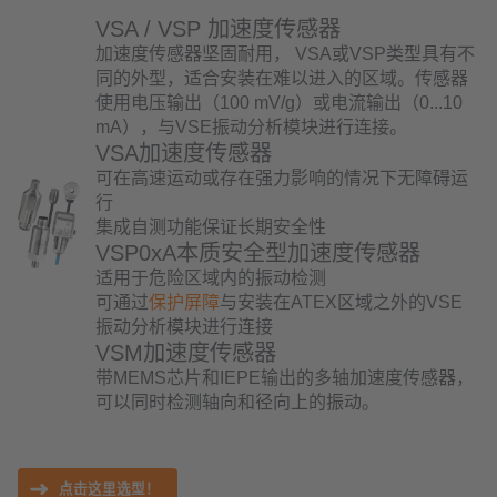
VSA / VSP 加速度传感器
加速度传感器坚固耐用， VSA或VSP类型具有不
同的外型，适合安装在难以进入的区域。传感器
使用电压输出（100 mV/g）或电流输出（0...10
mA），与VSE振动分析模块进行连接。
VSA加速度传感器
可在高速运动或存在强力影响的情况下无障碍运
行
集成自测功能保证长期安全性
VSP0xA本质安全型加速度传感器
适用于危险区域内的振动检测
可通过
保护屏障
与安装在ATEX区域之外的VSE
振动分析模块进行连接
VSM加速度传感器
带MEMS芯片和IEPE输出的多轴加速度传感器，
可以同时检测轴向和径向上的振动。
点击这里选型！