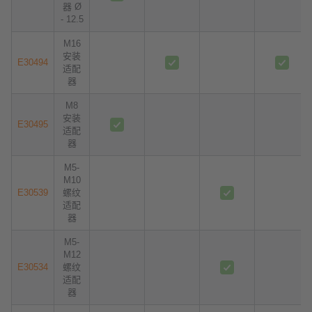
器 Ø
- 12.5
M16
安装
E30494
适配
器
M8
安装
E30495
适配
器
M5-
M10
E30539
螺纹
适配
器
M5-
M12
E30534
螺纹
适配
器