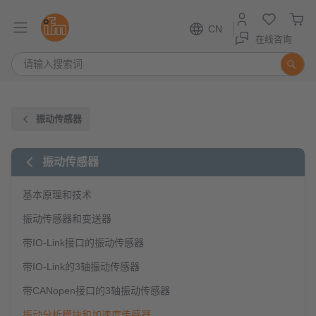
CN
在线咨询
振动传感器
振动传感器
基本原理和技术
振动传感器和变送器
带IO-Link接口的振动传感器
带IO-Link的3轴振动传感器
带CANopen接口的3轴振动传感器
振动分析模块和加速度传感器