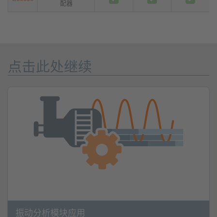
配器
点击此处继续
振动分析模块应用