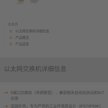
在本页
以太网交换机详细信息
产品概览
产品选型
以太网交换机详细信息
6端口交换机（非网管型），兼容相关自动化协议和IIoT
应用
坚固外壳，专为严苛的工业环境而设计（IP67/IP69K）