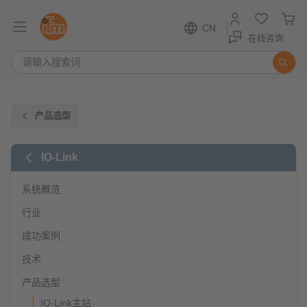
CN
在线咨询
产品选型
IO-Link
系统概览
行业
成功案例
技术
产品选型
IO-Link主站