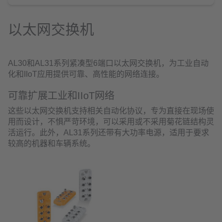
以太网交换机
AL30和AL31系列紧凑型6端口以太网交换机，为工业自动
化和IIoT应用提供可靠、高性能的网络连接。
可靠扩展工业和IIoT网络
这些以太网交换机支持相关自动化协议，专为直接在现场使
用而设计，不惧严苛环境，可以采用或不采用菊花链结构灵
活运行。此外，AL31系列还带有大功率电源，适用于要求
较高的机器和车辆系统。