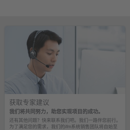
获取专家建议
我们将共同努力，助您实现项目的成功。
还有其他问题？快来联系我们吧。我们一路伴您前行。
为了满足您的需求，我们的ifm系统销售团队将自始至