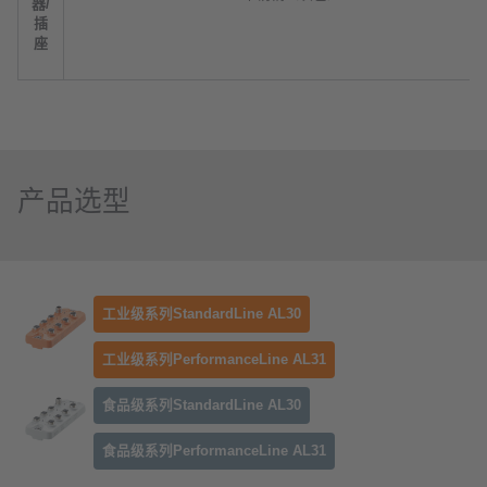
器/
插
座
产品选型
工业级系列StandardLine AL30
工业级系列PerformanceLine AL31
食品级系列StandardLine AL30
食品级系列PerformanceLine AL31