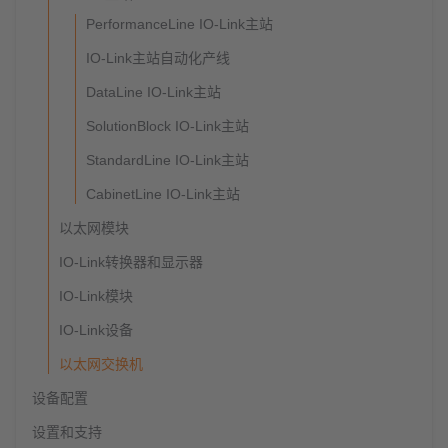
PerformanceLine IO-Link主站
IO-Link主站自动化产线
DataLine IO-Link主站
SolutionBlock IO-Link主站
StandardLine IO-Link主站
CabinetLine IO-Link主站
以太网模块
IO-Link转换器和显示器
IO-Link模块
IO-Link设备
以太网交换机
设备配置
设置和支持