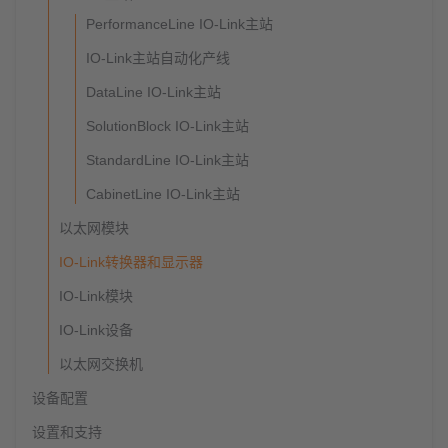
PerformanceLine IO-Link主站
IO-Link主站自动化产线
DataLine IO-Link主站
SolutionBlock IO-Link主站
StandardLine IO-Link主站
CabinetLine IO-Link主站
以太网模块
IO-Link转换器和显示器
IO-Link模块
IO-Link设备
以太网交换机
设备配置
设置和支持