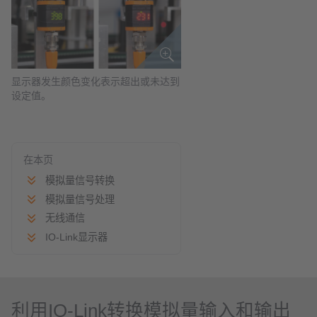
显示器发生颜色变化表示超出或未达到
设定值。
在本页
模拟量信号转换
模拟量信号处理
无线通信
IO-Link显示器
利用IO-Link转换模拟量输入和输出