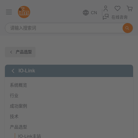
CN
在线咨询
产品选型
IO-Link
系统概览
行业
成功案例
技术
产品选型
IO-Link主站