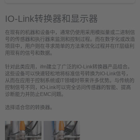
IO-Link转换器和显示器
在现有的机器和设备中，通常仍使用采用模拟量或二进制信
号的传感器和执行器来监测和控制过程。而在数字化或改造
项目中，用户则在寻求简单的方法来优化过程并在IT层级利
用现有的信号和数据。
针对此类应用，ifm建立了广泛的IO-Link转换器产品组合。
这些设备可以快速轻松地将标准信号转换为IO-Link信号，
从而在应用于控制系统或IT领域时带来许多优势。与传统的
控制信号不同，IO-Link可以完全访问传感器的智能、提高
诊断能力并防止EMC问题。
选择适合您的转换器。