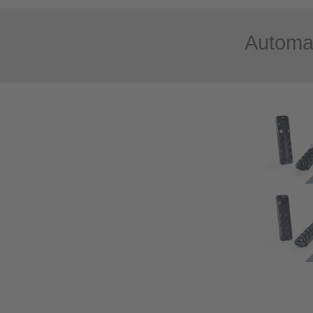
Automa