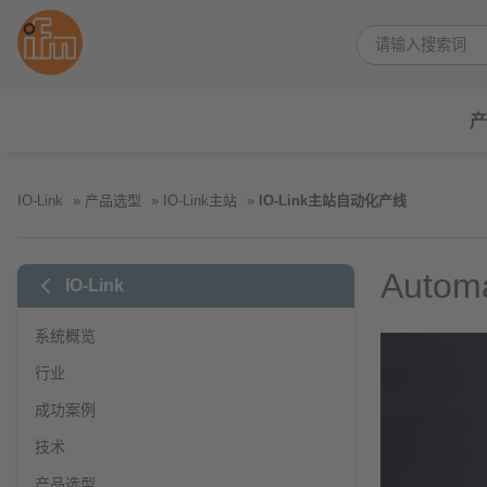
产
IO-Link
产品选型
IO-Link主站
IO-Link主站自动化产线
Autom
IO-Link
系统概览
行业
成功案例
技术
产品选型