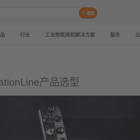
搜索
品
行业
工业物联网和解决方案
服务
公
ationLine产品选型