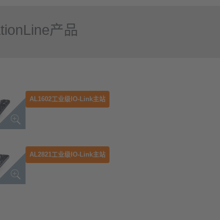
tionLine产品
AL1602工业级IO-Link主站
AL2821工业级IO-Link主站